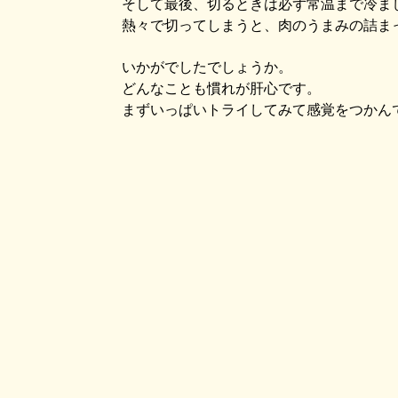
そして最後、切るときは必ず常温まで冷ま
熱々で切ってしまうと、肉のうまみの詰ま
いかがでしたでしょうか。
どんなことも慣れが肝心です。
まずいっぱいトライしてみて感覚をつかん