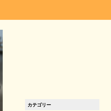
カテゴリー