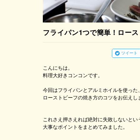
フライパン1つで簡単！ロー
ツイート
こんにちは。
料理大好きコンコンです。
今回はフライパンとアルミホイルを使った
ローストビーフの焼き方のコツをお伝えし
これさえ押さえれば絶対に失敗しないとい
大事なポイントをまとめてみました。