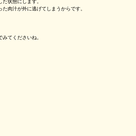
した状態にします。
った肉汁が外に逃げてしまうからです。
でみてくださいね。