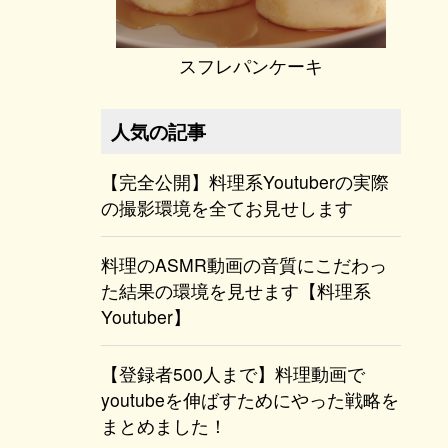
スフレパンケーキ
人気の記事
【完全公開】料理系Youtuberの実際
の撮影環境を全てお見せします
料理のASMR動画の音質にこだわっ
た結果の環境を見せます【料理系
Youtuber】
【登録者500人まで】料理動画で
youtubeを伸ばすためにやった戦略を
まとめました！