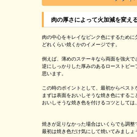
肉の厚さによって火加減を変え
肉の中心をキレイなピンク色にするために
どれくらい焼くかのイメージです。
例えば、薄めのステーキなら両面を強火で
逆にしっかりした厚みのあるローストビー
思います。
この時のポイントとして、最初からベスト
まずは表面をおいしそうな焼き色にするこ
おいしそうな焼き色を付けるコツとしては
焼きが足りなかった場合はいくらでも調整
最初は焼き色だけ気にして焼いてみましょ