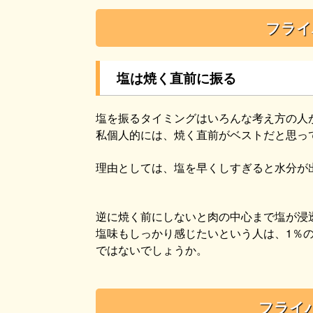
フライ
塩は焼く直前に振る
塩を振るタイミングはいろんな考え方の人
私個人的には、焼く直前がベストだと思っ
理由としては、塩を早くしすぎると水分が
逆に焼く前にしないと肉の中心まで塩が浸
塩味もしっかり感じたいという人は、1％
ではないでしょうか。
フライ