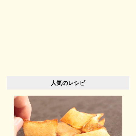
人気のレシピ