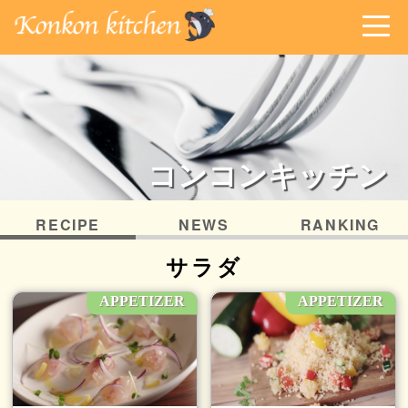
コンコンキッチン
RECIPE
NEWS
RANKING
サラダ
APPETIZER
APPETIZER