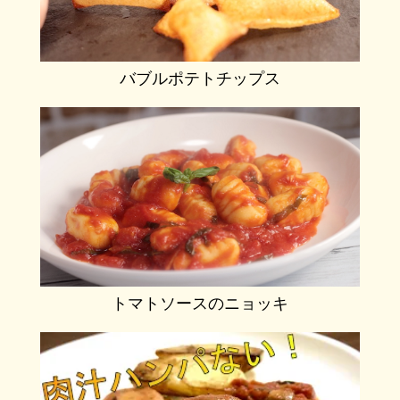
バブルポテトチップス
トマトソースのニョッキ