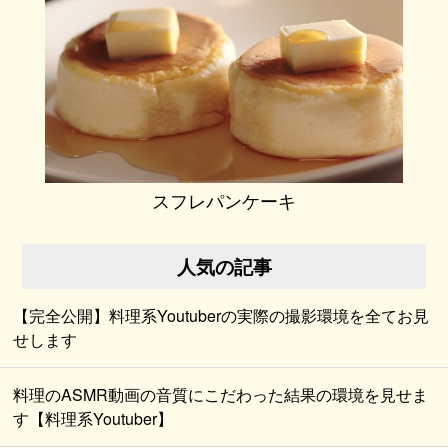
スフレパンケーキ
人気の記事
【完全公開】料理系Youtuberの実際の撮影環境を全てお見
せします
料理のASMR動画の音質にこだわった結果の環境を見せま
す【料理系Youtuber】