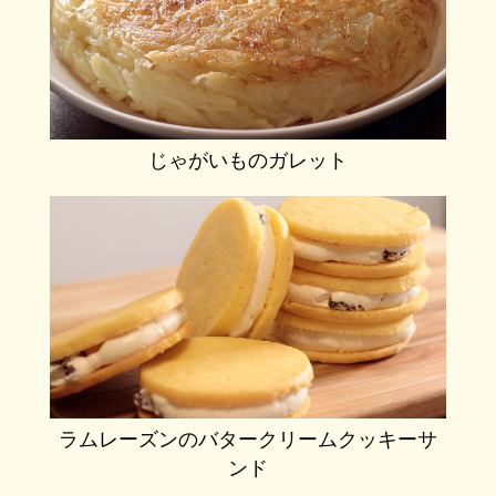
じゃがいものガレット
ラムレーズンのバタークリームクッキーサ
ンド