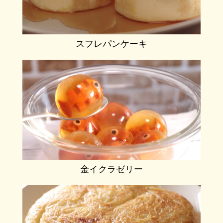
スフレパンケーキ
金イクラゼリー