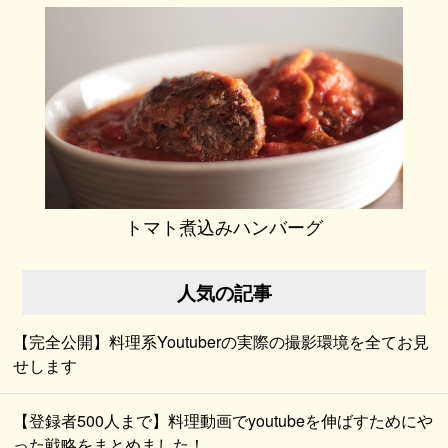
トマト煮込みハンバーグ
人気の記事
【完全公開】料理系Youtuberの実際の撮影環境を全てお見
せします
【登録者500人まで】料理動画でyoutubeを伸ばすためにや
った戦略をまとめました！