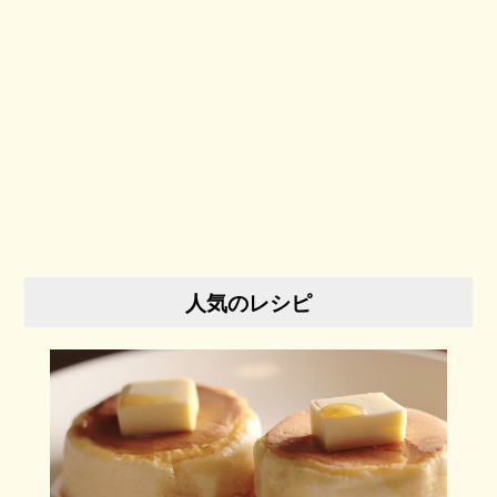
人気のレシピ