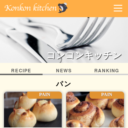
コンコンキッチン
RECIPE
NEWS
RANKING
パン
PAIN
PAIN