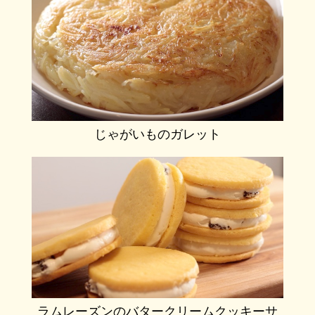
じゃがいものガレット
ラムレーズンのバタークリームクッキーサ