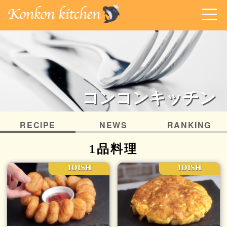
コンコンキッチン
RECIPE
NEWS
RANKING
1品料理
1DISH
1DISH