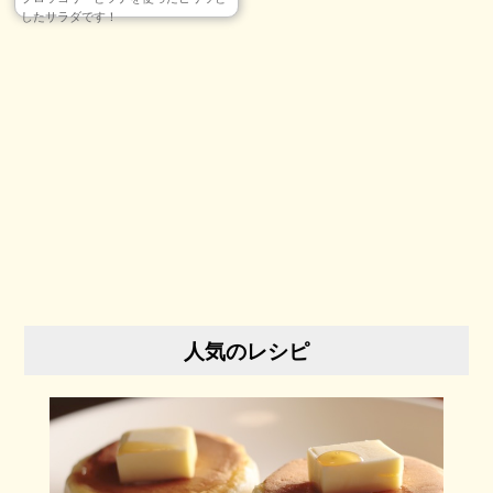
したサラダです！
人気のレシピ