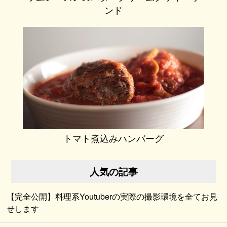
ンド
トマト煮込みハンバーグ
人気の記事
【完全公開】料理系Youtuberの実際の撮影環境を全てお見
せします