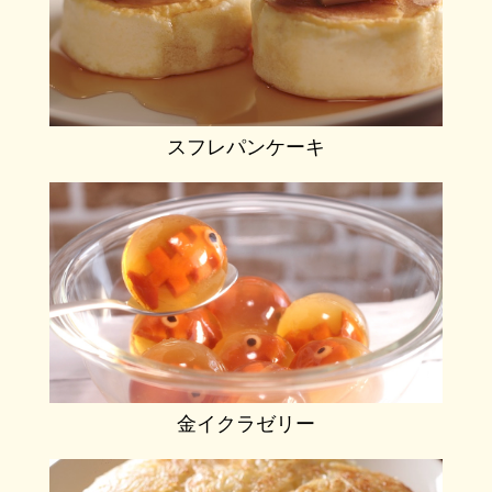
スフレパンケーキ
金イクラゼリー