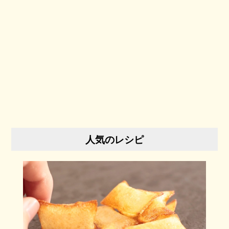
人気のレシピ