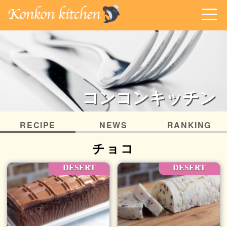
コンコンキッチン
RECIPE
NEWS
RANKING
チョコ
DESERT
DESERT