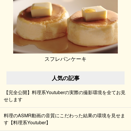
スフレパンケーキ
人気の記事
【完全公開】料理系Youtuberの実際の撮影環境を全てお見
せします
料理のASMR動画の音質にこだわった結果の環境を見せま
す【料理系Youtuber】