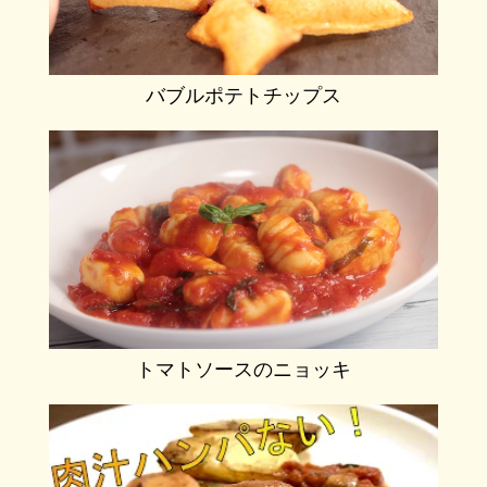
バブルポテトチップス
トマトソースのニョッキ